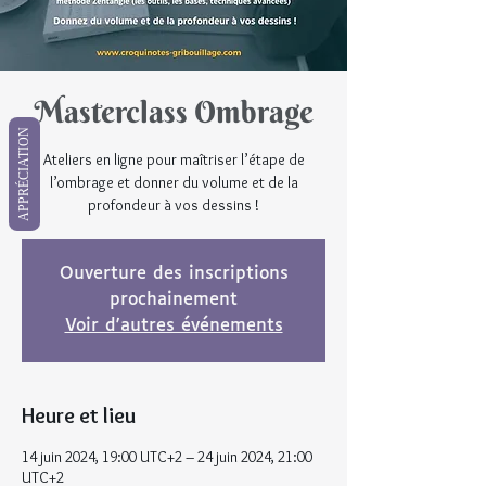
Masterclass Ombrage
APPRÉCIATION
Ateliers en ligne pour maîtriser l’étape de
l’ombrage et donner du volume et de la
profondeur à vos dessins !
Ouverture des inscriptions
prochainement
Voir d'autres événements
Heure et lieu
14 juin 2024, 19:00 UTC+2 – 24 juin 2024, 21:00
UTC+2