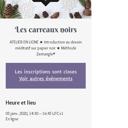
Les carreaux noirs
ATELIER EN LIGNE ★ Introduction au dessin
méditatif sur papier noir ★ Méthode
Zentangle®
Les inscriptions sont closes
Voir autres événements
Heure et lieu
05 janv. 2020, 14:30 – 16:45 UTC+1
En ligne