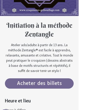
Initiation à la méthode
Zentangle
Atelier ado/adulte à partir de 13 ans. La
méthode Zentangle® est facile à apprendre,
relaxante, amusante et créative. Tout le monde
peut pratiquer le croquizen (dessins abstraits
à base de motifs structurés et répétitifs), il
suffit de savoir tenir un stylo !
Acheter des billets
Heure et lieu