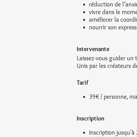
réduction de l’anxié
vivre dans le mome
améliorer la coordi
nourrir son express
Intervenante
Laissez-vous guider un t
Unis par les créateurs 
Tarif
39€ / personne, mat
Inscription
Inscription jusqu'à