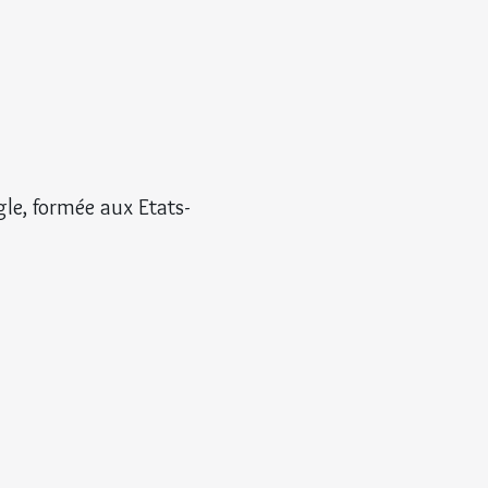
gle, formée aux Etats-