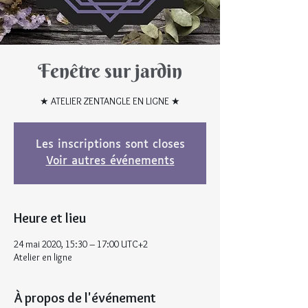
Fenêtre sur jardin
★ ATELIER ZENTANGLE EN LIGNE ★
Les inscriptions sont closes
Voir autres événements
Heure et lieu
24 mai 2020, 15:30 – 17:00 UTC+2
Atelier en ligne
À propos de l'événement