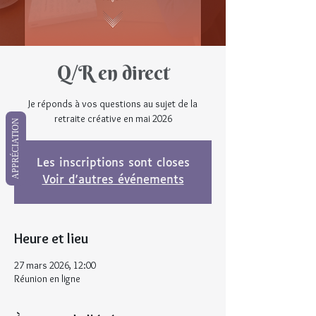
Q/R en direct
Je réponds à vos questions au sujet de la
retraite créative en mai 2026
APPRÉCIATION
Les inscriptions sont closes
Voir d'autres événements
Heure et lieu
27 mars 2026, 12:00
Réunion en ligne