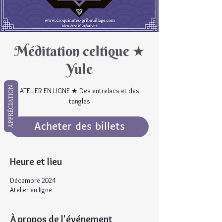
Méditation celtique ★
Yule
APPRÉCIATION
ATELIER EN LIGNE ★ Des entrelacs et des
tangles
Acheter des billets
Heure et lieu
Décembre 2024
Atelier en ligne
À propos de l'événement