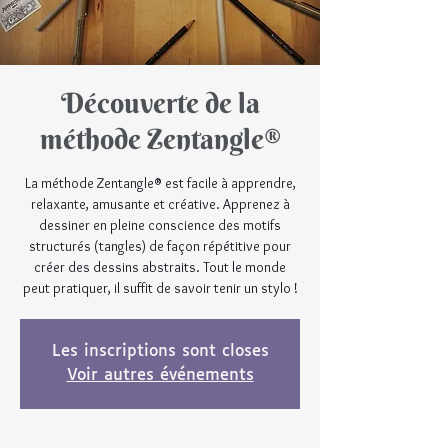
Découverte de la
méthode Zentangle®
La méthode Zentangle® est facile à apprendre,
relaxante, amusante et créative. Apprenez à
dessiner en pleine conscience des motifs
structurés (tangles) de façon répétitive pour
créer des dessins abstraits. Tout le monde
peut pratiquer, il suffit de savoir tenir un stylo !
Les inscriptions sont closes
Voir autres événements