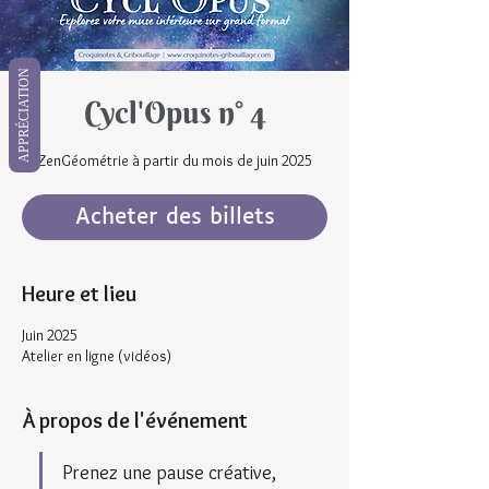
APPRÉCIATION
Cycl'Opus n° 4
ZenGéométrie à partir du mois de juin 2025
Acheter des billets
Heure et lieu
Juin 2025
Atelier en ligne (vidéos)
À propos de l'événement
Prenez une pause créative, 