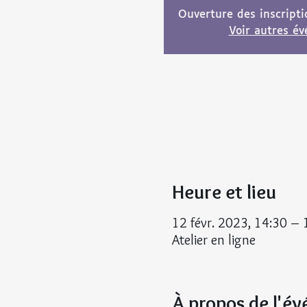
Ouverture des inscript
Voir autres é
Heure et lieu
12 févr. 2023, 14:30 –
Atelier en ligne
À propos de l'é