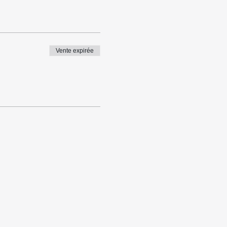
Vente expirée