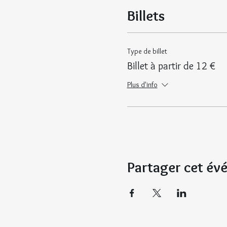
Billets
Type de billet
Billet à partir de 12 €
Plus d'info
Partager cet é