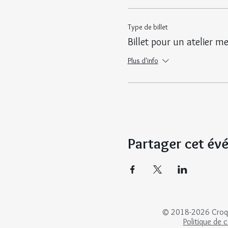
Type de billet
Billet pour un atelier m
Plus d'info
Partager cet é
© 2018-2026 Croqui
Politique de c