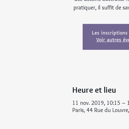
pratiquer, il suffit de sa
Les inscriptions
Voir autres é
Heure et lieu
11 nov. 2019, 10:15 – 
Paris, 44 Rue du Louvre