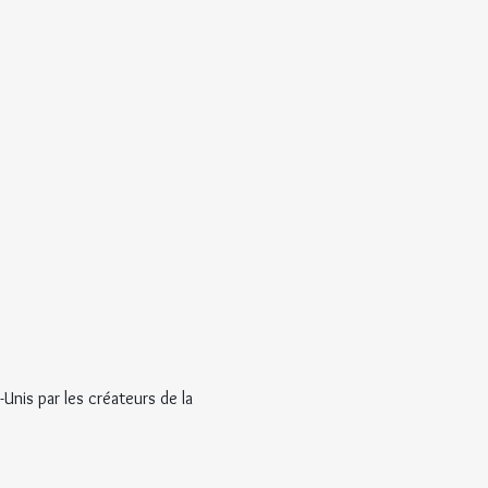
Unis par les créateurs de la 