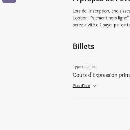
Lors de l'inscription, choisis
L'option "Paiement hors ligne"
serez invité.e à payer par cart
Billets
Type de billet
Cours d'Expression primi
Plus d'info