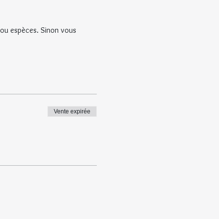
e ou espèces. Sinon vous 
Vente expirée