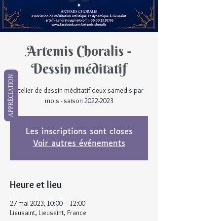
Artemis Choralis -
Dessin méditatif
APPRÉCIATION
Atelier de dessin méditatif deux samedis par
mois - saison 2022-2023
Les inscriptions sont closes
Voir autres événements
Heure et lieu
27 mai 2023, 10:00 – 12:00
Lieusaint, Lieusaint, France