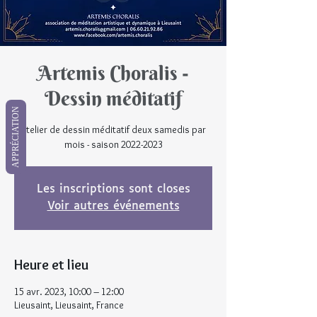
Artemis Choralis -
Dessin méditatif
APPRÉCIATION
Atelier de dessin méditatif deux samedis par
mois - saison 2022-2023
Les inscriptions sont closes
Voir autres événements
Heure et lieu
15 avr. 2023, 10:00 – 12:00
Lieusaint, Lieusaint, France