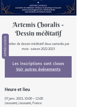
Artemis Choralis -
Dessin méditatif
APPRÉCIATION
Atelier de dessin méditatif deux samedis par
mois - saison 2022-2023
Les inscriptions sont closes
Voir autres événements
Heure et lieu
07 janv. 2023, 10:00 – 12:00
Lieusaint, Lieusaint, France