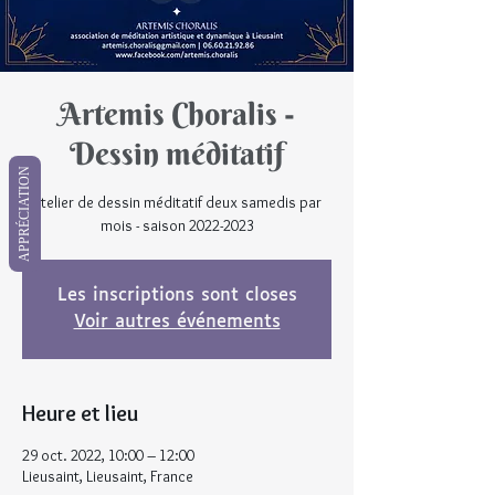
Artemis Choralis -
Dessin méditatif
APPRÉCIATION
Atelier de dessin méditatif deux samedis par
mois - saison 2022-2023
Les inscriptions sont closes
Voir autres événements
Heure et lieu
29 oct. 2022, 10:00 – 12:00
Lieusaint, Lieusaint, France