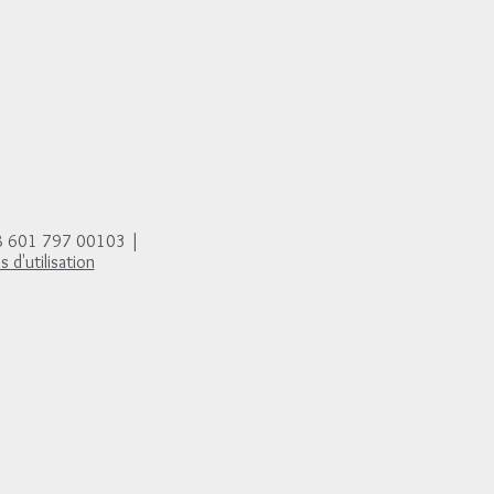
88 601 797 00103 |
 d'utilisation