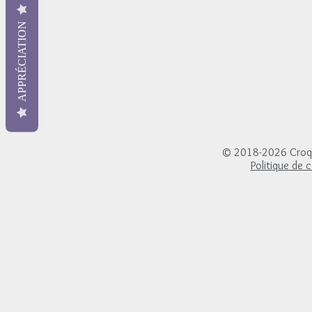
APPRÉCIATION
© 2018-2026 Croqui
Politique de c