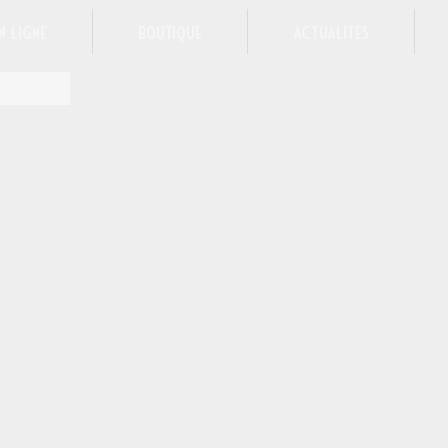
n ligne
Boutique
Actualités