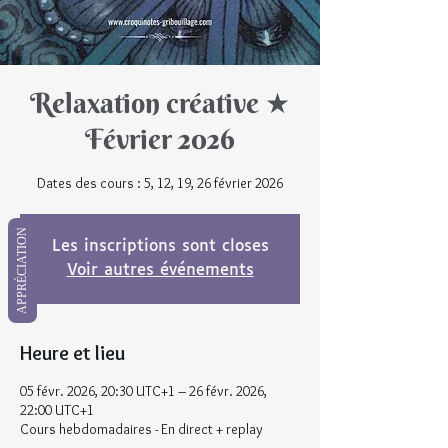
Relaxation créative ★
Février 2026
Dates des cours : 5, 12, 19, 26 février 2026
APPRÉCIATION
Les inscriptions sont closes
Voir autres événements
Heure et lieu
05 févr. 2026, 20:30 UTC+1 – 26 févr. 2026,
22:00 UTC+1
Cours hebdomadaires - En direct + replay