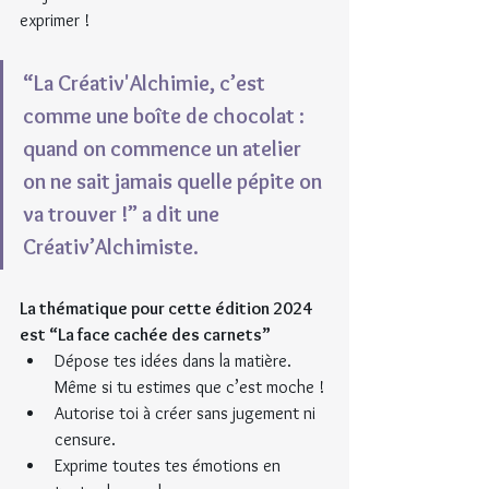
exprimer !
“La Créativ'Alchimie, c’est 
comme une boîte de chocolat : 
quand on commence un atelier 
on ne sait jamais quelle pépite on 
va trouver !” a dit une 
Créativ’Alchimiste.
La thématique pour cette édition 2024 
est “La face cachée des carnets”
Dépose tes idées dans la matière. 
Même si tu estimes que c’est moche !
Autorise toi à créer sans jugement ni 
censure.
Exprime toutes tes émotions en 