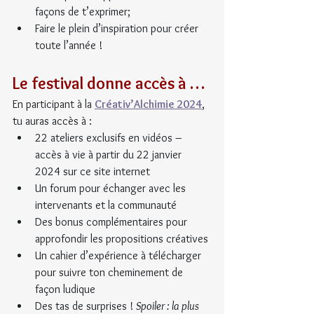
façons de t’exprimer;
Faire le plein d’inspiration pour créer 
toute l’année !
Le festival donne accès à …
En participant à la 
Créativ’Alchimie 2024
, 
tu auras accès à :
22 ateliers exclusifs en vidéos – 
accès à vie à partir du 22 janvier 
2024 sur ce site internet
Un forum pour échanger avec les 
intervenants et la communauté
Des bonus complémentaires pour 
approfondir les propositions créatives
Un cahier d’expérience à télécharger 
pour suivre ton cheminement de 
façon ludique
Des tas de surprises ! 
Spoiler : la plus 