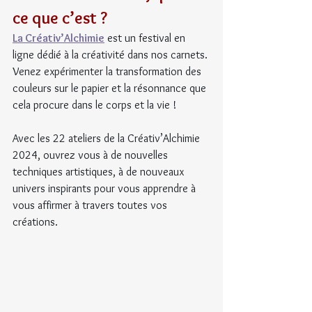
ce que c’est ?
La Créativ’Alchimie
 est un festival en 
ligne dédié à la créativité dans nos carnets. 
Venez expérimenter la transformation des 
couleurs sur le papier et la résonnance que 
cela procure dans le corps et la vie !
Avec les 22 ateliers de la Créativ’Alchimie 
2024, ouvrez vous à de nouvelles 
techniques artistiques, à de nouveaux 
univers inspirants pour vous apprendre à 
vous affirmer à travers toutes vos 
créations.