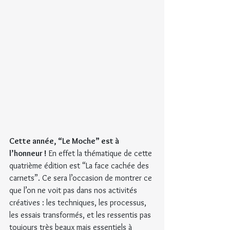
Cette année, “Le Moche” est à 
l’honneur !
 En effet la thématique de cette 
quatrième édition est “La face cachée des 
carnets”. Ce sera l’occasion de montrer ce 
que l’on ne voit pas dans nos activités 
créatives : les techniques, les processus, 
les essais transformés, et les ressentis pas 
toujours très beaux mais essentiels à 