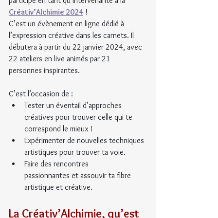
participe en tant qu’intervenante à la 
Créativ’Alchimie 2024
 !
C’est un évènement en ligne dédié à 
l’expression créative dans les carnets. Il 
débutera à partir du 22 janvier 2024, avec 
22 ateliers en live animés par 21 
personnes inspirantes.
C’est l’occasion de :
Tester un éventail d’approches 
créatives pour trouver celle qui te 
correspond le mieux !
Expérimenter de nouvelles techniques 
artistiques pour trouver ta voie.
Faire des rencontres 
passionnantes et assouvir ta fibre 
artistique et créative.
La Créativ’Alchimie, qu’est 