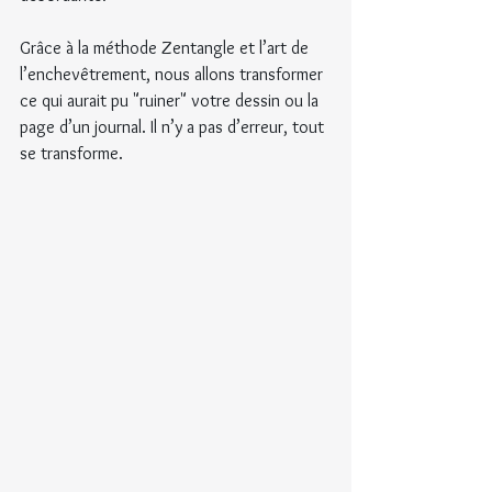
Grâce à la méthode Zentangle et l’art de 
l’enchevêtrement, nous allons transformer 
ce qui aurait pu "ruiner" votre dessin ou la 
page d’un journal. Il n’y a pas d’erreur, tout 
se transforme.