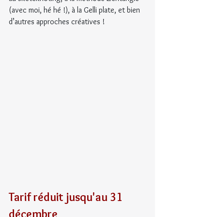
(avec moi, hé hé !), à la Gelli plate, et bien 
d’autres approches créatives !
Tarif réduit jusqu'au 31 
décembre