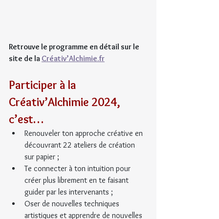
Retrouve le programme en détail sur le 
site de la 
Créativ’Alchimie.fr
Participer à la 
Créativ’Alchimie 2024, 
c’est…
Renouveler ton approche créative en 
découvrant 22 ateliers de création 
sur papier ;
Te connecter à ton intuition pour 
créer plus librement en te faisant 
guider par les intervenants ;
Oser de nouvelles techniques 
artistiques et apprendre de nouvelles 