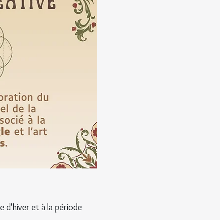
 d'hiver et à la période 