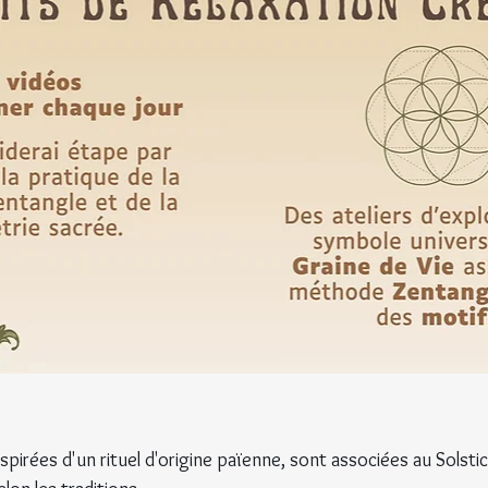
pirées d'un rituel d'origine païenne, sont associées au Solstice